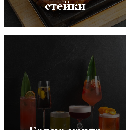
стейки