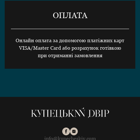
ОПЛАТА
Онлайн оплата за допомогою платіжних карт
VISA/Master Card або розрахунок готівкою
при отриманні замовлення
info@kupecheskiy.com