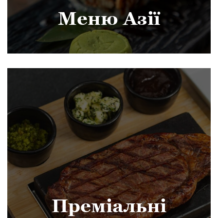
Меню Азії
Преміальні