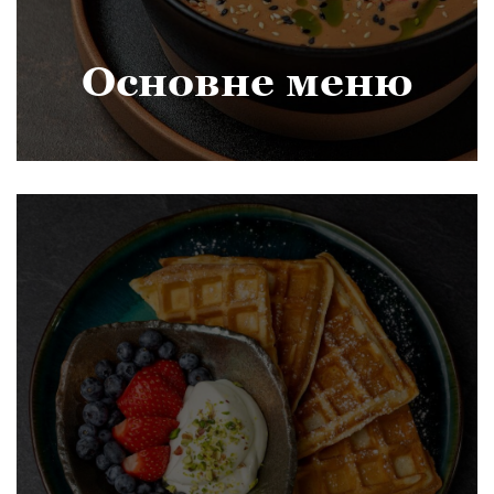
Основне меню