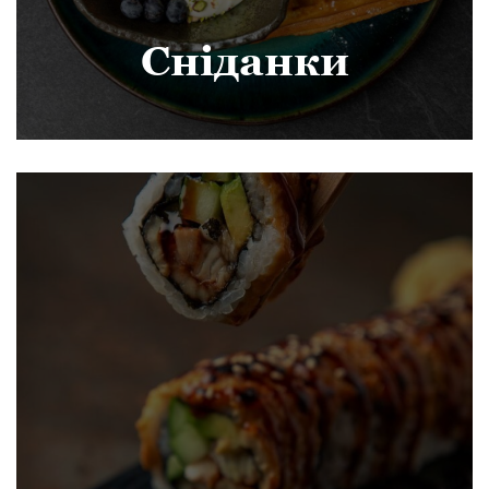
Сніданки