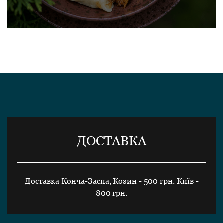
ДОСТАВКА
Доставка Конча-Заспа, Козин - 500 грн. Київ -
800 грн.