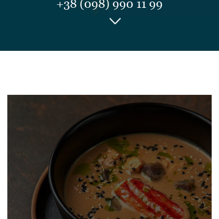
+38 (098) 990 11 99