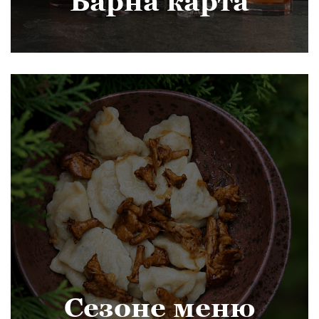
Барна карта
Сезоне меню